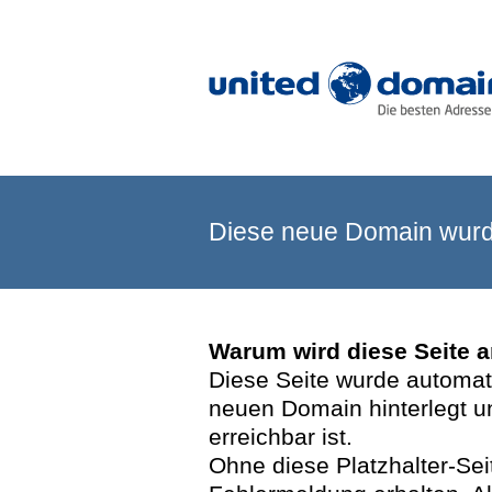
Diese neue Domain wurde
Warum wird diese Seite 
Diese Seite wurde automatis
neuen Domain hinterlegt u
erreichbar ist.
Ohne diese Platzhalter-Se