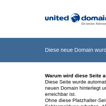
Diese neue Domain wurde
Warum wird diese Seite 
Diese Seite wurde automatis
neuen Domain hinterlegt u
erreichbar ist.
Ohne diese Platzhalter-Se