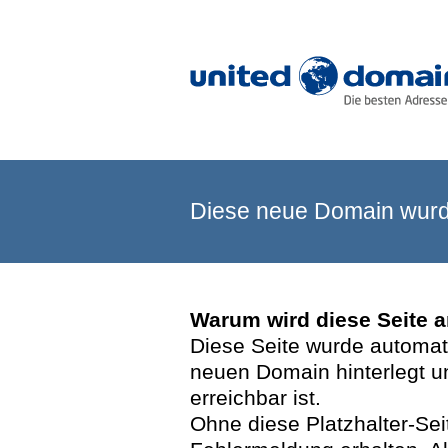
Diese neue Domain wurde
Warum wird diese Seite 
Diese Seite wurde automatis
neuen Domain hinterlegt u
erreichbar ist.
Ohne diese Platzhalter-Se