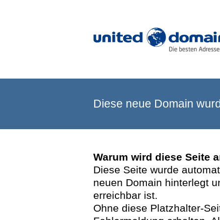
Diese neue Domain wurde
Warum wird diese Seite 
Diese Seite wurde automatis
neuen Domain hinterlegt u
erreichbar ist.
Ohne diese Platzhalter-Se